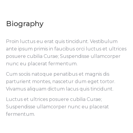
Biography
Proin luctus eu erat quis tincidunt. Vestibulum
ante ipsum primis in faucibus orci luctus et ultrices
posuere cubilia Curae; Suspendisse ullamcorper
nunc eu placerat fermentum.
Cum sociis natoque penatibus et magnis dis
parturient montes, nascetur dum eget tortor.
Vivamus aliquam dictum lacus quis tincidunt.
Luctus et ultrices posuere cubilia Curae;
Suspendisse ullamcorper nunc eu placerat
fermentum.