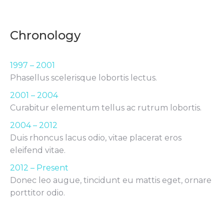
Chronology
1997 – 2001
Phasellus scelerisque lobortis lectus.
2001 – 2004
Curabitur elementum tellus ac rutrum lobortis.
2004 – 2012
Duis rhoncus lacus odio, vitae placerat eros
eleifend vitae.
2012 – Present
Donec leo augue, tincidunt eu mattis eget, ornare
porttitor odio.